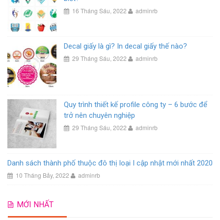
16 Tháng Sáu, 2022
adminrb
Decal giấy là gì? In decal giấy thế nào?
29 Tháng Sáu, 2022
adminrb
Quy trình thiết kế profile công ty – 6 bước để
trở nên chuyên nghiệp
29 Tháng Sáu, 2022
adminrb
Danh sách thành phố thuộc đô thị loại I cập nhật mới nhất 2020
10 Tháng Bảy, 2022
adminrb
MỚI NHẤT