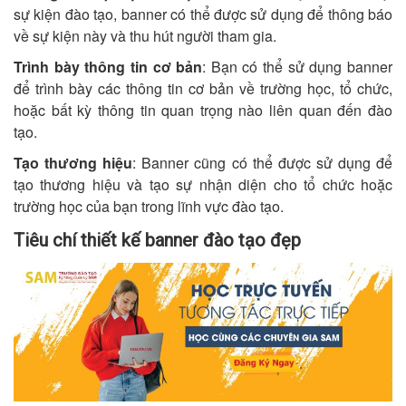
sự kiện đào tạo, banner có thể được sử dụng để thông báo
về sự kiện này và thu hút người tham gia.
Trình bày thông tin cơ bản
: Bạn có thể sử dụng banner
để trình bày các thông tin cơ bản về trường học, tổ chức,
hoặc bất kỳ thông tin quan trọng nào liên quan đến đào
tạo.
Tạo thương hiệu
: Banner cũng có thể được sử dụng để
tạo thương hiệu và tạo sự nhận diện cho tổ chức hoặc
trường học của bạn trong lĩnh vực đào tạo.
Tiêu chí thiết kế banner đào tạo đẹp