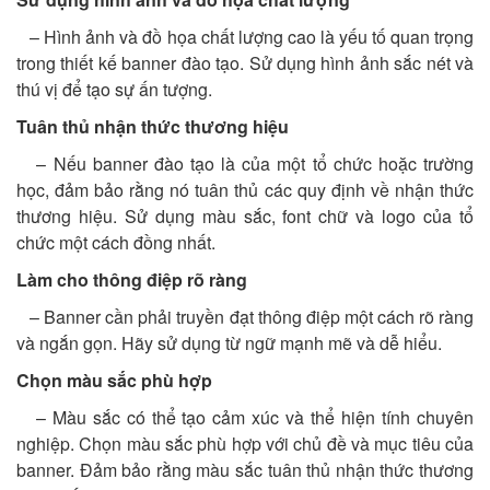
– Hình ảnh và đồ họa chất lượng cao là yếu tố quan trọng
trong thiết kế banner đào tạo. Sử dụng hình ảnh sắc nét và
thú vị để tạo sự ấn tượng.
Tuân thủ nhận thức thương hiệu
– Nếu banner đào tạo là của một tổ chức hoặc trường
học, đảm bảo rằng nó tuân thủ các quy định về nhận thức
thương hiệu. Sử dụng màu sắc, font chữ và logo của tổ
chức một cách đồng nhất.
Làm cho thông điệp rõ ràng
– Banner cần phải truyền đạt thông điệp một cách rõ ràng
và ngắn gọn. Hãy sử dụng từ ngữ mạnh mẽ và dễ hiểu.
Chọn màu sắc phù hợp
– Màu sắc có thể tạo cảm xúc và thể hiện tính chuyên
nghiệp. Chọn màu sắc phù hợp với chủ đề và mục tiêu của
banner. Đảm bảo rằng màu sắc tuân thủ nhận thức thương