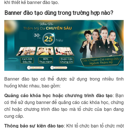
khi thiết kế banner đào tạo.
Banner đào tạo dùng trong trường hợp nào?
Banner đào tạo có thể được sử dụng trong nhiều tình
huống khác nhau, bao gồm:
Quảng cáo khóa học hoặc chương trình đào tạo
: Bạn
có thể sử dụng banner để quảng cáo các khóa học, chứng
chỉ hoặc chương trình đào tạo mà tổ chức của bạn đang
cung cấp.
Thông báo sự kiện đào tạo
: Khi tổ chức bạn tổ chức một